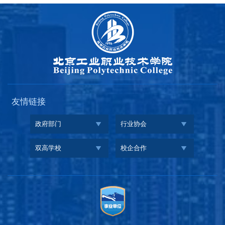
友情链接
政府部门
行业协会
双高学校
校企合作