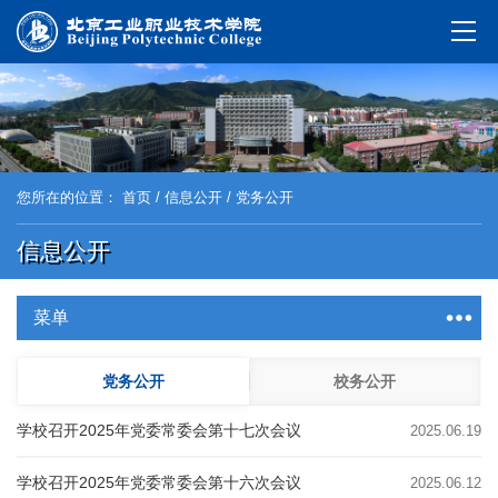
您所在的位置：
首页
/
信息公开
/ 党务公开
信息公开
菜单
党务公开
校务公开
学校召开2025年党委常委会第十七次会议
2025.06.19
学校召开2025年党委常委会第十六次会议
2025.06.12