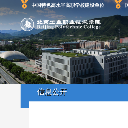
中国特色高水平高职学校建设单位
信息公开