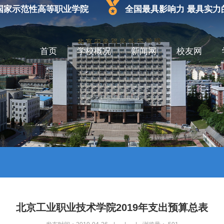
国家示范性高等职业学院
全国最具影响力 最具实力
首页
学校概况
新闻网
校友网
北京工业职业技术学院2019年支出预算总表