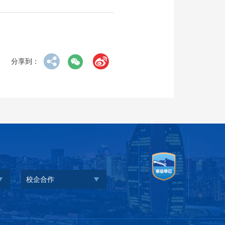
分享到：
校企合作