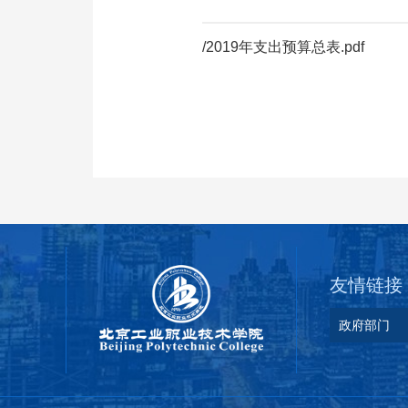
/2019年支出预算总表.pdf
友情链接
政府部门