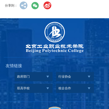
分享到：
友情链接
政府部门
行业协会
双高学校
校企合作