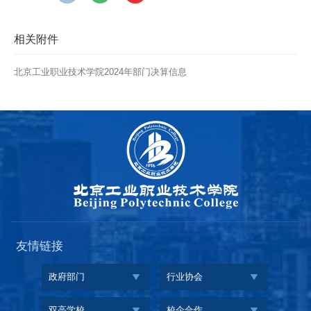
相关附件
北京工业职业技术学院2024年部门决算信息
友情链接
政府部门
行业协会
双高学校
校企合作