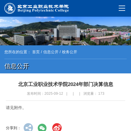
您所在的位置：
首页
/
信息公开
/ 校务公开
信息公开
北京工业职业技术学院2024年部门决算信息
发布时间：2025-09-12
|
|
|
浏览量：
173
请见附件。
分享到：