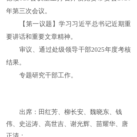
年第三次会议。
【第一议题】学习习近平总书记近期重
要讲话和重要文章精神。
审议、通过处级领导干部
2025年度考核
结果。
专题研究干部工作
。
出席：田红芳、柳长安、
魏晓东、钱
伟
、史运涛、高世吉、谢光辉、苗耀华、唐
正清；