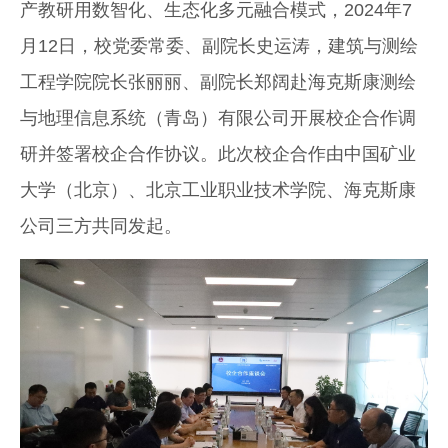
产教研用数智化、生态化多元融合模式，2024年7
月12日，校党委常委、副院长史运涛，建筑与测绘
工程学院院长张丽丽、副院长郑阔赴海克斯康测绘
与地理信息系统（青岛）有限公司开展校企合作调
研并签署校企合作协议。此次校企合作由中国矿业
大学（北京）、北京工业职业技术学院、海克斯康
公司三方共同发起。