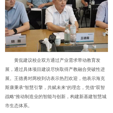
黄侃建议校企双方通过产业需求带动教育发
展，通过具体项目建设尽快取得产教融合突破性进
展。王德勇对两校到访表示热烈欢迎，他表示海克
斯康秉承“智慧引擎，共赋未来”的理念，凭借“双智
战略”推动制造业的智能与创新，构建新基建智慧城
市生态体系。