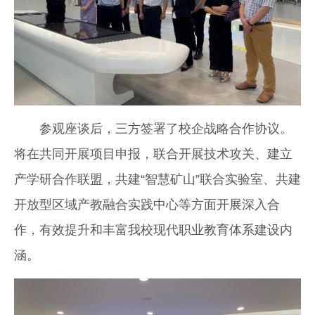
参观座谈后，三方签署了校企战略合作协议。
将在共同开展项目申报，联合开展技术攻关、建立
产学研合作联盟，共建“智慧矿山”联合实验室、共建
开放型区域产教融合实践中心等方面开展深入合
作，有效提升和丰富我校现代职业教育体系建设内
涵。