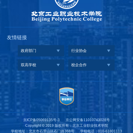
友情链接
政府部门
行业协会
双高学校
校企合作
京ICP备05069135号-3
京公网安备11010743028号
Copyright © 2019 版权所有：北京工业职业技术学院
学校地址：北京市石景山区石门路368号
学校电话：010-61801113