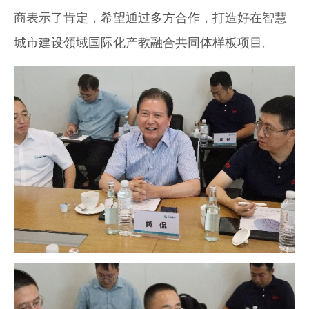
商表示了肯定，希望通过多方合作，打造好在智慧
城市建设领域国际化产教融合共同体样板项目。