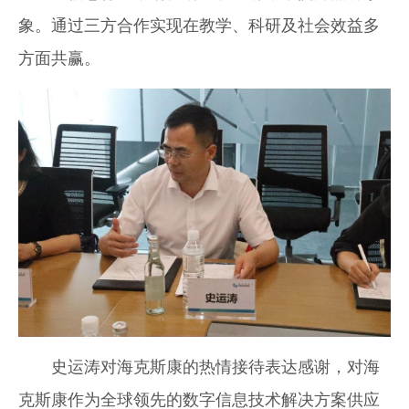
象。通过三方合作实现在教学、科研及社会效益多
方面共赢。
史运涛对海克斯康的热情接待表达感谢，对海
克斯康作为全球领先的数字信息技术解决方案供应