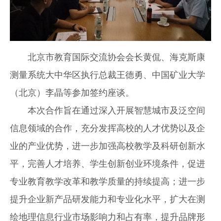
北京市教育国际交流协会会长黄侃、海克斯康
测量系统大中华区执行总裁王德勇、中国矿业大学
（北京）李晶等参加签约座谈。
本次合作旨在通过深入开展智慧城市及泛空间
信息领域的合作，充分发挥高校的人才优势以及企
业的产业优势，进一步加强高校教学及科研创新水
平，完善人才培养、学生创新创业环境条件，促进
专业教育教学改革和教学质量的持续提高；进一步
提升企业新产品研发能力和专业化水平，扩大在测
绘地理信息行业市场影响力和占有率，提升品牌形