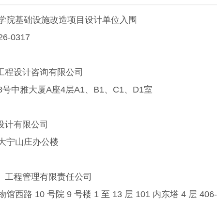
学院基础设施改造项目设计单位入围
-0317
达工程设计咨询有限公司
中雅大厦A座4层A1、B1、C1、D1室
设计有限公司
大宁山庄办公楼
京）工程管理有限责任公司
0 号院 9 号楼 1 至 13 层 101 内东塔 4 层 406-