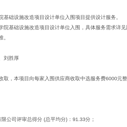
院基础设施改造项目设计单位入围项目提供设计服务。
学院基础设施改造项目设计单位入围，具体服务需求详见
准。
、刘胜厚
收取，本项目向每家入围供应商收取中选服务费6000元
公司评审总得分 (总平均分)：91.33分；