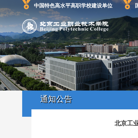
中国特色高水平高职学校建设单位
通知公告
北京工