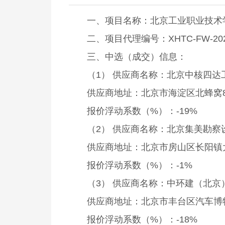
一、项目名称：北京工业职业技术
二、项目代理编号：XHTC-FW-2026
三、中选（成交）信息：
（1） 供应商名称：北京中核四
供应商地址：北京市海淀区北蜂窝8号
报价浮动系数（%）：-19%
（2） 供应商名称：北京集美勘察
供应商地址：北京市房山区长阳镇
报价浮动系数（%）：-1%
（3） 供应商名称：中环建（北
供应商地址：北京市丰台区汽车博物馆西路 1
报价浮动系数（%）：-18%