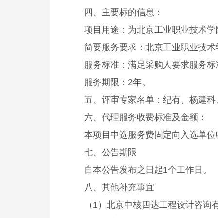
四、主要标的信息：
项目用途：为北京工业职业技术学
简要服务要求：北京工业职业技术
服务标准：满足采购人要求服务标
服务期限：2年。
五、评审专家名单：纪有、杨建科
六、代理服务收费标准及金额：
本项目中选服务费固定向入选单位
七、公告期限
自本公告发布之日起1个工作日。
八、其他补充事宜
（1）北京中核四达工程设计咨询有限